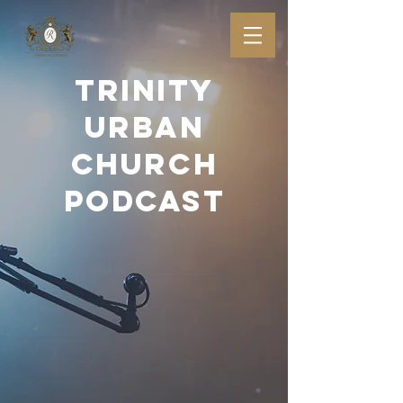
TRINITY
URBAN
CHURCH
PODCAST