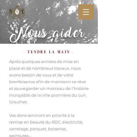
Nous aider
. tendre la main .
Après quelques années de mise en
place et de nombreux travaux, nous
avons besoin de vous et de votre
bienfaisance afin de maintenir ce rêve
et sauvegarder un morceau de l'histoire
incroyable de la ville pionnière du cuir,
Graulhet.
Vos dons serviront en priorité à la
remise en beauté du RDC, électricité,
carrelage, parquet, boiseries,
peintures...