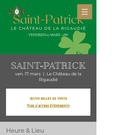
SAINT-PATRICK
ven. 17 mars
  |  
Le Château de la
Rigaudié
Aucun billet en vente
Voir d'autres événements
Heure & Lieu