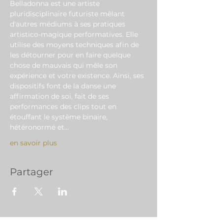
Belladonna est une artiste 
pluridisciplinaire futuriste mêlant 
d'autres médiums à ses pratiques 
artistico-magique performatives. Elle 
utilise des moyens techniques afin de 
les détourner pour en faire quelque 
chose de mauvais qui mêle son 
expérience et votre existence. Ainsi, ses 
dispositifs font de la danse une 
affirmation de soi, fait de ses 
performances des clips tout en 
étouffant le système binaire, 
hétéronormé et…
en savoir plus
Partager